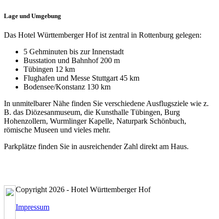
Lage und Umgebung
Das Hotel Württemberger Hof ist zentral in Rottenburg gelegen:
5 Gehminuten bis zur Innenstadt
Busstation und Bahnhof 200 m
Tübingen 12 km
Flughafen und Messe Stuttgart 45 km
Bodensee/Konstanz 130 km
In unmitelbarer Nähe finden Sie verschiedene Ausflugsziele wie z.
B. das Diözesanmuseum, die Kunsthalle Tübingen, Burg
Hohenzollern, Wurmlinger Kapelle, Naturpark Schönbuch,
römische Museen und vieles mehr.
Parkplätze finden Sie in ausreichender Zahl direkt am Haus.
Copyright 2026 - Hotel Württemberger Hof
Impressum