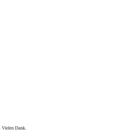
. Vielen Dank.