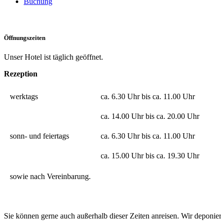
Buchung
Öffnungszeiten
Unser Hotel ist täglich geöffnet.
Rezeption
werktags
ca. 6.30 Uhr bis ca. 11.00 Uhr
ca. 14.00 Uhr bis ca. 20.00 Uhr
sonn- und feiertags
ca. 6.30 Uhr bis ca. 11.00 Uhr
ca. 15.00 Uhr bis ca. 19.30 Uhr
sowie nach Vereinbarung.
Sie können gerne auch außerhalb dieser Zeiten anreisen. Wir deponie