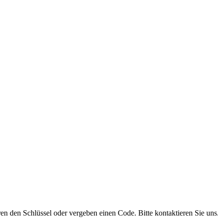
ren den Schlüssel oder vergeben einen Code. Bitte kontaktieren Sie uns