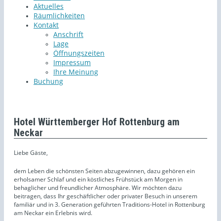
Aktuelles
Räumlichkeiten
Kontakt
Anschrift
Lage
Öffnungszeiten
Impressum
Ihre Meinung
Buchung
Hotel Württemberger Hof Rottenburg am
Neckar
Liebe Gäste,
dem Leben die schönsten Seiten abzugewinnen, dazu gehören ein
erholsamer Schlaf und ein köstliches Frühstück am Morgen in
behaglicher und freundlicher Atmosphäre. Wir möchten dazu
beitragen, dass Ihr geschäftlicher oder privater Besuch in unserem
familiär und in 3. Generation geführten Traditions-Hotel in Rottenburg
am Neckar ein Erlebnis wird.