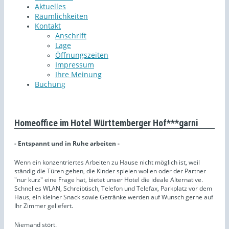
Aktuelles
Räumlichkeiten
Kontakt
Anschrift
Lage
Öffnungszeiten
Impressum
Ihre Meinung
Buchung
Homeoffice im Hotel Württemberger Hof***garni
- Entspannt und in Ruhe arbeiten -
Wenn ein konzentriertes Arbeiten zu Hause nicht möglich ist, weil
ständig die Türen gehen, die Kinder spielen wollen oder der Partner
"nur kurz" eine Frage hat, bietet unser Hotel die ideale Alternative.
Schnelles WLAN, Schreibtisch, Telefon und Telefax, Parkplatz vor dem
Haus, ein kleiner Snack sowie Getränke werden auf Wunsch gerne auf
Ihr Zimmer geliefert.
Niemand stört.