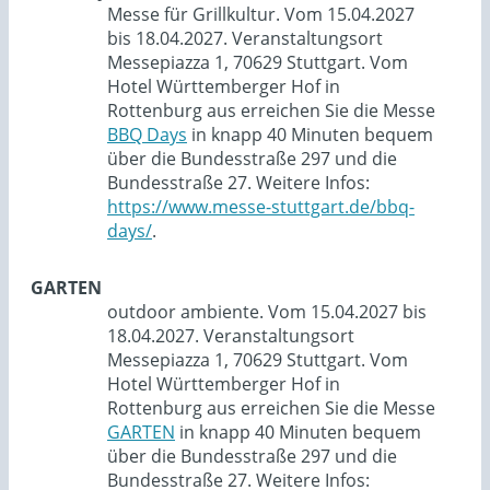
Messe für Grillkultur. Vom 15.04.2027
bis 18.04.2027. Veranstaltungsort
Messepiazza 1, 70629 Stuttgart. Vom
Hotel Württemberger Hof in
Rottenburg aus erreichen Sie die Messe
BBQ Days
in knapp 40 Minuten bequem
über die Bundesstraße 297 und die
Bundesstraße 27. Weitere Infos:
https://www.messe-stuttgart.de/bbq-
days/
.
GARTEN
outdoor ambiente. Vom 15.04.2027 bis
18.04.2027. Veranstaltungsort
Messepiazza 1, 70629 Stuttgart. Vom
Hotel Württemberger Hof in
Rottenburg aus erreichen Sie die Messe
GARTEN
in knapp 40 Minuten bequem
über die Bundesstraße 297 und die
Bundesstraße 27. Weitere Infos: