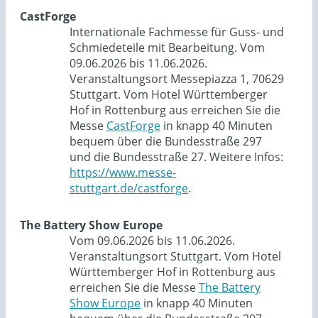
CastForge
Internationale Fachmesse für Guss- und
Schmiedeteile mit Bearbeitung. Vom
09.06.2026 bis 11.06.2026.
Veranstaltungsort Messepiazza 1, 70629
Stuttgart. Vom Hotel Württemberger
Hof in Rottenburg aus erreichen Sie die
Messe
CastForge
in knapp 40 Minuten
bequem über die Bundesstraße 297
und die Bundesstraße 27. Weitere Infos:
https://www.messe-
stuttgart.de/castforge
.
The Battery Show Europe
Vom 09.06.2026 bis 11.06.2026.
Veranstaltungsort Stuttgart. Vom Hotel
Württemberger Hof in Rottenburg aus
erreichen Sie die Messe
The Battery
Show Europe
in knapp 40 Minuten