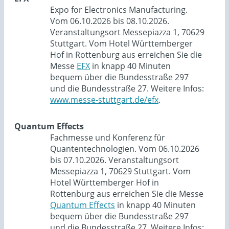
Expo for Electronics Manufacturing.
Vom 06.10.2026 bis 08.10.2026.
Veranstaltungsort Messepiazza 1, 70629
Stuttgart. Vom Hotel Württemberger
Hof in Rottenburg aus erreichen Sie die
Messe
EFX
in knapp 40 Minuten
bequem über die Bundesstraße 297
und die Bundesstraße 27. Weitere Infos:
www.messe-stuttgart.de/efx
.
Quantum Effects
Fachmesse und Konferenz für
Quantentechnologien. Vom 06.10.2026
bis 07.10.2026. Veranstaltungsort
Messepiazza 1, 70629 Stuttgart. Vom
Hotel Württemberger Hof in
Rottenburg aus erreichen Sie die Messe
Quantum Effects
in knapp 40 Minuten
bequem über die Bundesstraße 297
und die Bundesstraße 27. Weitere Infos: