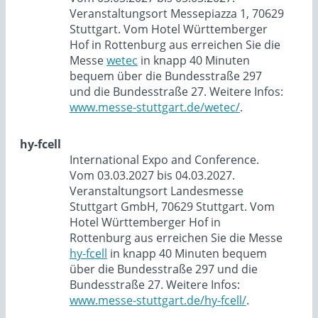
Veranstaltungsort Messepiazza 1, 70629
Stuttgart. Vom Hotel Württemberger
Hof in Rottenburg aus erreichen Sie die
Messe
wetec
in knapp 40 Minuten
bequem über die Bundesstraße 297
und die Bundesstraße 27. Weitere Infos:
www.messe-stuttgart.de/wetec/
.
hy-fcell
International Expo and Conference.
Vom 03.03.2027 bis 04.03.2027.
Veranstaltungsort Landesmesse
Stuttgart GmbH, 70629 Stuttgart. Vom
Hotel Württemberger Hof in
Rottenburg aus erreichen Sie die Messe
hy-fcell
in knapp 40 Minuten bequem
über die Bundesstraße 297 und die
Bundesstraße 27. Weitere Infos:
www.messe-stuttgart.de/hy-fcell/
.