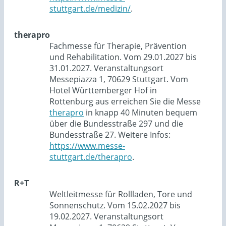
stuttgart.de/medizin/
.
therapro
Fachmesse für Therapie, Prävention
und Rehabilitation. Vom 29.01.2027 bis
31.01.2027. Veranstaltungsort
Messepiazza 1, 70629 Stuttgart. Vom
Hotel Württemberger Hof in
Rottenburg aus erreichen Sie die Messe
therapro
in knapp 40 Minuten bequem
über die Bundesstraße 297 und die
Bundesstraße 27. Weitere Infos:
https://www.messe-
stuttgart.de/therapro
.
R+T
Weltleitmesse für Rollladen, Tore und
Sonnenschutz. Vom 15.02.2027 bis
19.02.2027. Veranstaltungsort