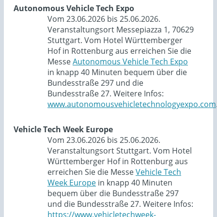
Autonomous Vehicle Tech Expo
Vom 23.06.2026 bis 25.06.2026.
Veranstaltungsort Messepiazza 1, 70629
Stuttgart. Vom Hotel Württemberger
Hof in Rottenburg aus erreichen Sie die
Messe
Autonomous Vehicle Tech Expo
in knapp 40 Minuten bequem über die
Bundesstraße 297 und die
Bundesstraße 27. Weitere Infos:
www.autonomousvehicletechnologyexpo.com
Vehicle Tech Week Europe
Vom 23.06.2026 bis 25.06.2026.
Veranstaltungsort Stuttgart. Vom Hotel
Württemberger Hof in Rottenburg aus
erreichen Sie die Messe
Vehicle Tech
Week Europe
in knapp 40 Minuten
bequem über die Bundesstraße 297
und die Bundesstraße 27. Weitere Infos:
https://www.vehicletechweek-