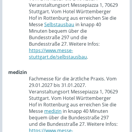
Veranstaltungsort Messepiazza 1, 70629
Stuttgart. Vom Hotel Württemberger
Hof in Rottenburg aus erreichen Sie die
Messe
Selbstausbau
in knapp 40
Minuten bequem über die
Bundesstraße 297 und die
Bundesstraße 27. Weitere Infos:
https://www.messe-
stuttgart.de/selbstausbau
.
medizin
Fachmesse für die ärztliche Praxis. Vom
29.01.2027 bis 31.01.2027.
Veranstaltungsort Messepiazza 1, 70629
Stuttgart. Vom Hotel Württemberger
Hof in Rottenburg aus erreichen Sie die
Messe
medizin
in knapp 40 Minuten
bequem über die Bundesstraße 297
und die Bundesstraße 27. Weitere Infos:
https://www.messe-