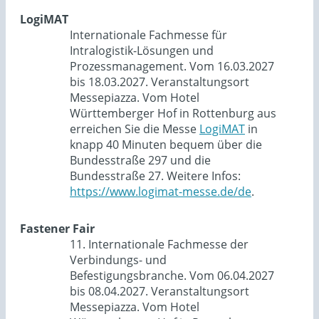
LogiMAT
Internationale Fachmesse für
Intralogistik-Lösungen und
Prozessmanagement. Vom 16.03.2027
bis 18.03.2027. Veranstaltungsort
Messepiazza. Vom Hotel
Württemberger Hof in Rottenburg aus
erreichen Sie die Messe
LogiMAT
in
knapp 40 Minuten bequem über die
Bundesstraße 297 und die
Bundesstraße 27. Weitere Infos:
https://www.logimat-messe.de/de
.
Fastener Fair
11. Internationale Fachmesse der
Verbindungs- und
Befestigungsbranche. Vom 06.04.2027
bis 08.04.2027. Veranstaltungsort
Messepiazza. Vom Hotel