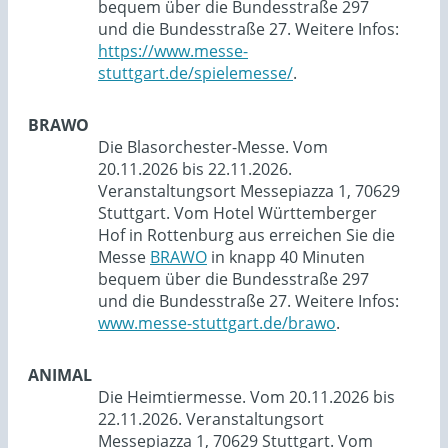
bequem über die Bundesstraße 297
und die Bundesstraße 27. Weitere Infos:
https://www.messe-
stuttgart.de/spielemesse/
.
BRAWO
Die Blasorchester-Messe. Vom
20.11.2026 bis 22.11.2026.
Veranstaltungsort Messepiazza 1, 70629
Stuttgart. Vom Hotel Württemberger
Hof in Rottenburg aus erreichen Sie die
Messe
BRAWO
in knapp 40 Minuten
bequem über die Bundesstraße 297
und die Bundesstraße 27. Weitere Infos:
www.messe-stuttgart.de/brawo
.
ANIMAL
Die Heimtiermesse. Vom 20.11.2026 bis
22.11.2026. Veranstaltungsort
Messepiazza 1, 70629 Stuttgart. Vom