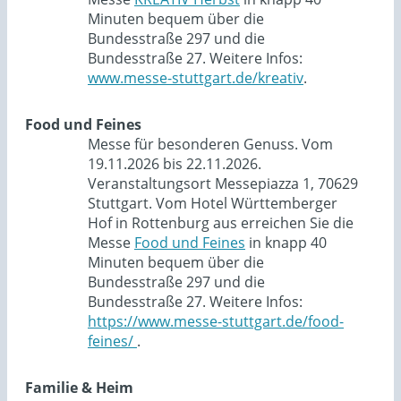
Minuten bequem über die
Bundesstraße 297 und die
Bundesstraße 27. Weitere Infos:
www.messe-stuttgart.de/kreativ
.
Food und Feines
Messe für besonderen Genuss. Vom
19.11.2026 bis 22.11.2026.
Veranstaltungsort Messepiazza 1, 70629
Stuttgart. Vom Hotel Württemberger
Hof in Rottenburg aus erreichen Sie die
Messe
Food und Feines
in knapp 40
Minuten bequem über die
Bundesstraße 297 und die
Bundesstraße 27. Weitere Infos:
https://www.messe-stuttgart.de/food-
feines/
.
Familie & Heim