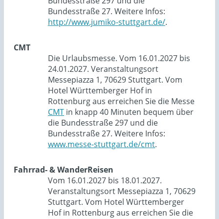
Bundesstraße 297 und die
Bundesstraße 27. Weitere Infos:
http://www.jumiko-stuttgart.de/
.
CMT
Die Urlaubsmesse. Vom 16.01.2027 bis
24.01.2027. Veranstaltungsort
Messepiazza 1, 70629 Stuttgart. Vom
Hotel Württemberger Hof in
Rottenburg aus erreichen Sie die Messe
CMT
in knapp 40 Minuten bequem über
die Bundesstraße 297 und die
Bundesstraße 27. Weitere Infos:
www.messe-stuttgart.de/cmt
.
Fahrrad- & WanderReisen
Vom 16.01.2027 bis 18.01.2027.
Veranstaltungsort Messepiazza 1, 70629
Stuttgart. Vom Hotel Württemberger
Hof in Rottenburg aus erreichen Sie die