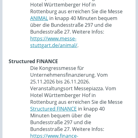
Hotel Württemberger Hof in
Rottenburg aus erreichen Sie die Messe
ANIMAL
in knapp 40 Minuten bequem
über die Bundesstraße 297 und die
Bundesstraße 27. Weitere Infos:
https://www.messe-
stuttgart.de/animal/
.
Structured FINANCE
Die Kongressmesse für
Unternehmensfinanzierung. Vom
25.11.2026 bis 26.11.2026.
Veranstaltungsort Messepiazza. Vom
Hotel Württemberger Hof in
Rottenburg aus erreichen Sie die Messe
Structured FINANCE
in knapp 40
Minuten bequem über die
Bundesstraße 297 und die
Bundesstraße 27. Weitere Infos:
https://www.finance-