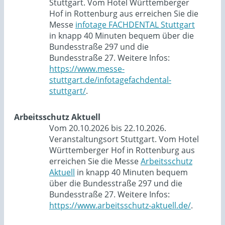
Stuttgart. Vom Hotel Württemberger
Hof in Rottenburg aus erreichen Sie die
Messe
infotage FACHDENTAL Stuttgart
in knapp 40 Minuten bequem über die
Bundesstraße 297 und die
Bundesstraße 27. Weitere Infos:
https://www.messe-
stuttgart.de/infotagefachdental-
stuttgart/
.
Arbeitsschutz Aktuell
Vom 20.10.2026 bis 22.10.2026.
Veranstaltungsort Stuttgart. Vom Hotel
Württemberger Hof in Rottenburg aus
erreichen Sie die Messe
Arbeitsschutz
Aktuell
in knapp 40 Minuten bequem
über die Bundesstraße 297 und die
Bundesstraße 27. Weitere Infos:
https://www.arbeitsschutz-aktuell.de/
.