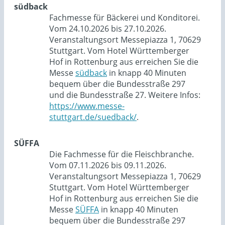
südback
Fachmesse für Bäckerei und Konditorei.
Vom 24.10.2026 bis 27.10.2026.
Veranstaltungsort Messepiazza 1, 70629
Stuttgart. Vom Hotel Württemberger
Hof in Rottenburg aus erreichen Sie die
Messe
südback
in knapp 40 Minuten
bequem über die Bundesstraße 297
und die Bundesstraße 27. Weitere Infos:
https://www.messe-
stuttgart.de/suedback/
.
SÜFFA
Die Fachmesse für die Fleischbranche.
Vom 07.11.2026 bis 09.11.2026.
Veranstaltungsort Messepiazza 1, 70629
Stuttgart. Vom Hotel Württemberger
Hof in Rottenburg aus erreichen Sie die
Messe
SÜFFA
in knapp 40 Minuten
bequem über die Bundesstraße 297