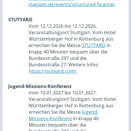
magazin.de/events/structured-finance/
.
STUTYARD
Vom 12.12.2026 bis 12.12.2026.
Veranstaltungsort Stuttgart. Vom Hotel
Württemberger Hof in Rottenburg aus
erreichen Sie die Messe
STUTYARD
in
knapp 40 Minuten bequem über die
Bundesstraße 297 und die
Bundesstraße 27. Weitere Infos:
https://stutyard.com/
.
Jugend-Missions-Konferenz
Vom 10.01.2027 bis 10.01.2027.
Veranstaltungsort Stuttgart. Vom Hotel
Württemberger Hof in Rottenburg aus
erreichen Sie die Messe
Jugend-
Missions-Konferenz
in knapp 40
Minuten bequem über die