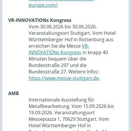
europe.com/
.
VR-INNOVATIONs Kongress
Vom 30.06.2026 bis 30.06.2026.
Veranstaltungsort Stuttgart. Vom Hotel
Württemberger Hof in Rottenburg aus
erreichen Sie die Messe
VR-
INNOVATIONs Kongress
in knapp 40
Minuten bequem über die
Bundesstraße 297 und die
Bundesstraße 27. Weitere Infos:
https://www.messe-stuttgart.de
.
AMB
Internationale Ausstellung für
Metallbearbeitung. Vom 15.09.2026 bis
19.09.2026. Veranstaltungsort
Messepiazza 1, 70629 Stuttgart. Vom
Hotel Württemberger Hof in