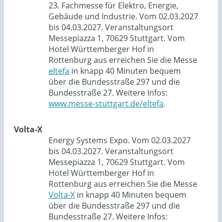
23. Fachmesse für Elektro, Energie,
Gebäude und Industrie. Vom 02.03.2027
bis 04.03.2027. Veranstaltungsort
Messepiazza 1, 70629 Stuttgart. Vom
Hotel Württemberger Hof in
Rottenburg aus erreichen Sie die Messe
eltefa
in knapp 40 Minuten bequem
über die Bundesstraße 297 und die
Bundesstraße 27. Weitere Infos:
www.messe-stuttgart.de/eltefa
.
Volta-X
Energy Systems Expo. Vom 02.03.2027
bis 04.03.2027. Veranstaltungsort
Messepiazza 1, 70629 Stuttgart. Vom
Hotel Württemberger Hof in
Rottenburg aus erreichen Sie die Messe
Volta-X
in knapp 40 Minuten bequem
über die Bundesstraße 297 und die
Bundesstraße 27. Weitere Infos: