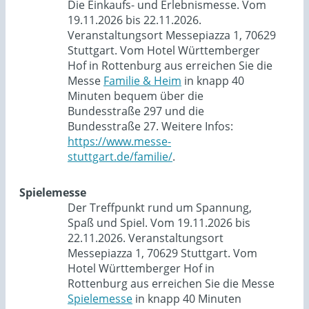
Die Einkaufs- und Erlebnismesse. Vom
19.11.2026 bis 22.11.2026.
Veranstaltungsort Messepiazza 1, 70629
Stuttgart. Vom Hotel Württemberger
Hof in Rottenburg aus erreichen Sie die
Messe
Familie & Heim
in knapp 40
Minuten bequem über die
Bundesstraße 297 und die
Bundesstraße 27. Weitere Infos:
https://www.messe-
stuttgart.de/familie/
.
Spielemesse
Der Treffpunkt rund um Spannung,
Spaß und Spiel. Vom 19.11.2026 bis
22.11.2026. Veranstaltungsort
Messepiazza 1, 70629 Stuttgart. Vom
Hotel Württemberger Hof in
Rottenburg aus erreichen Sie die Messe
Spielemesse
in knapp 40 Minuten