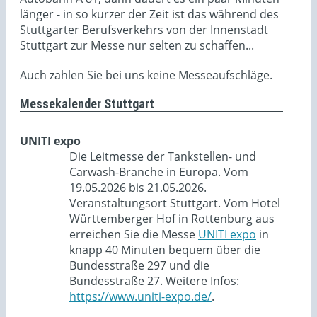
länger - in so kurzer der Zeit ist das während des
Stuttgarter Berufsverkehrs von der Innenstadt
Stuttgart zur Messe nur selten zu schaffen...
Auch zahlen Sie bei uns keine Messeaufschläge.
Messekalender Stuttgart
UNITI expo
Die Leitmesse der Tankstellen- und
Carwash-Branche in Europa. Vom
19.05.2026 bis 21.05.2026.
Veranstaltungsort Stuttgart. Vom Hotel
Württemberger Hof in Rottenburg aus
erreichen Sie die Messe
UNITI expo
in
knapp 40 Minuten bequem über die
Bundesstraße 297 und die
Bundesstraße 27. Weitere Infos:
https://www.uniti-expo.de/
.